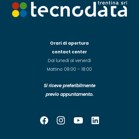
Orari di apertura
contact center
Dal lunedì al venerdì
Mattino 08:00 – 18:00
Si riceve preferibilmente
previo appuntamento.