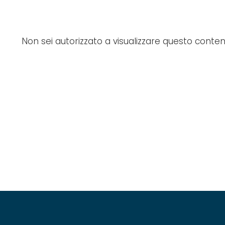
Non sei autorizzato a visualizzare questo conten