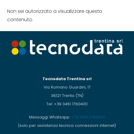
Non sei autorizzato a visualizzare questo
contenuto.
Tecnodata Trentina srl
Via Romano Guardini, 17
38121 Trento (TN)
Tel: +39 0461 1780400
Messaggi Whatsapp:
+39 0461 1780460
(solo per assistenza tecnica connessioni internet)