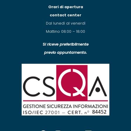
Orari di apertura
contact center
Dal lunedì al venerdì
Mattino 08:00 – 18:00
Si riceve preferibilmente
previo appuntamento.