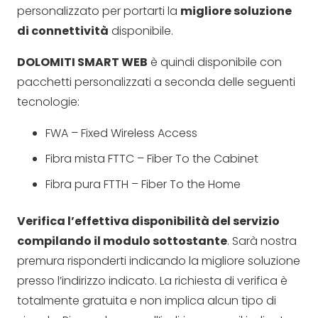
personalizzato per portarti la
migliore soluzione
di connettività
disponibile.
DOLOMITI SMART WEB
è quindi disponibile con
pacchetti personalizzati a seconda delle seguenti
tecnologie:
FWA – Fixed Wireless Access
Fibra mista FTTC – Fiber To the Cabinet
Fibra pura FTTH – Fiber To the Home
Verifica l’effettiva disponibilità del servizio
compilando il modulo sottostante
. Sarà nostra
premura risponderti indicando la migliore soluzione
presso l’indirizzo indicato. La richiesta di verifica è
totalmente gratuita e non implica alcun tipo di