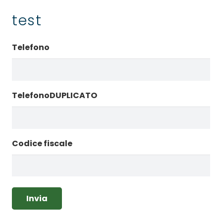
test
Telefono
TelefonoDUPLICATO
Codice fiscale