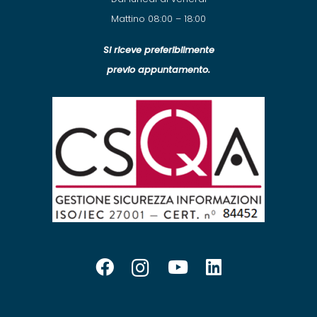
Mattino 08:00 – 18:00
Si riceve preferibilmente
previo appuntamento.