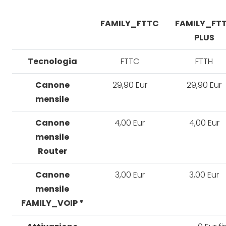
FAMILY_FTTC
FAMILY_FT
PLUS
Tecnologia
FTTC
FTTH
Canone
29,90 Eur
29,90 Eur
mensile
Canone
4,00 Eur
4,00 Eur
mensile
Router
Canone
3,00 Eur
3,00 Eur
mensile
FAMILY_VOIP *