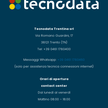
Tecnodata Trentina srl
Via Romano Guardini, 17
38121 Trento (TN)
Tel: +39 0461 1780400
Messaggi Whatsapp:
+39 0461 1780460
(solo per assistenza tecnica connessioni internet)
Orari di apertura
contact center
Dal lunedì al venerdì
Mattino 08:00 – 18:00