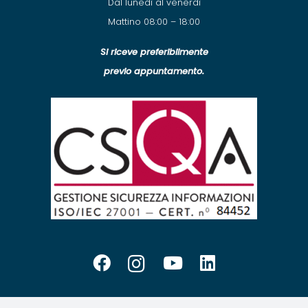
Dal lunedì al venerdì
Mattino 08:00 – 18:00
Si riceve preferibilmente
previo appuntamento.