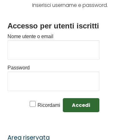
Inserisci username e password.
Accesso per utenti iscritti
Nome utente o email
Password
Ricordami
Area riservata