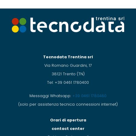
Tecnodata Trentina srl
Via Romano Guardini, 17
38121 Trento (TN)
Tel: +39 0461 1780400
Messaggi Whatsapp:
+39 0461 1780460
(solo per assistenza tecnica connessioni internet)
Orari di apertura
contact center