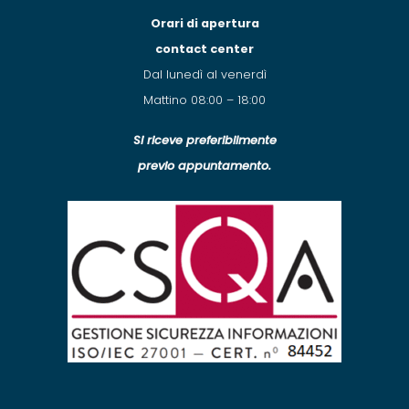
Orari di apertura
contact center
Dal lunedì al venerdì
Mattino 08:00 – 18:00
Si riceve preferibilmente
previo appuntamento.