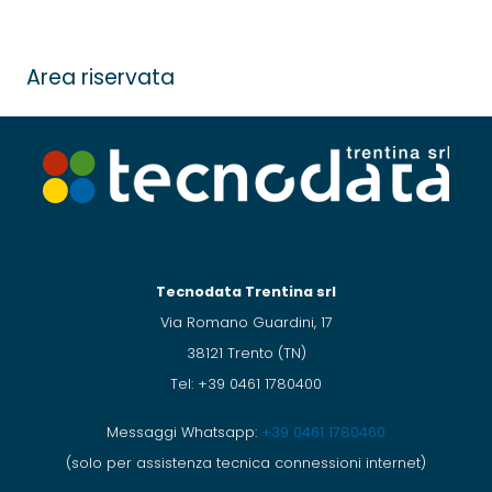
Area riservata
Tecnodata Trentina srl
Via Romano Guardini, 17
38121 Trento (TN)
Tel: +39 0461 1780400
Messaggi Whatsapp:
+39 0461 1780460
(solo per assistenza tecnica connessioni internet)