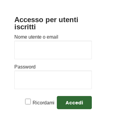
Accesso per utenti
iscritti
Nome utente o email
Password
Ricordami