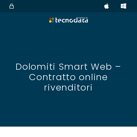
Dolomiti Smart Web –
Contratto online
rivenditori