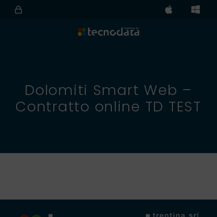
Dolomiti Smart Web –
Contratto online TD TEST