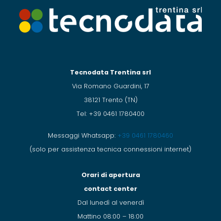
Tecnodata Trentina srl
Via Romano Guardini, 17
38121 Trento (TN)
Tel: +39 0461 1780400
Messaggi Whatsapp:
+39 0461 1780460
(solo per assistenza tecnica connessioni internet)
Orari di apertura
contact center
Dal lunedì al venerdì
Mattino 08:00 – 18:00