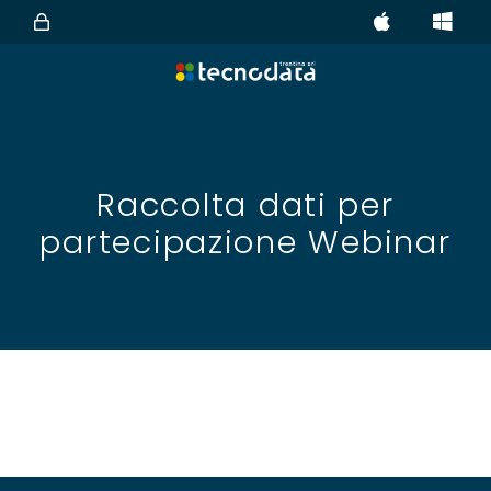
Raccolta dati per
partecipazione Webinar